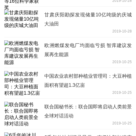
2019-10-28
甘肃庆阳勘探发现储量10亿吨级的庆城
大油田
2019-10-28
欧洲燃煤发电厂均面临亏损 智库建议发
展再生能源
2019-10-25
中国农业农村部种植业管理司：大豆种植
面积有望超1.3亿亩
2019-10-25
联合国秘书长：联合国即将启动人类前景
全球对话活动
2019-10-25