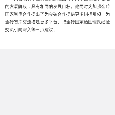
的发展阶段，具有相同的发展目标。他同时为加强金砖
国家智库合作提出了为金砖合作提供更多指挥引领、为
金砖智库交流搭建更多平台、把金砖国家治国理政经验
交流引向深入等三点建议。