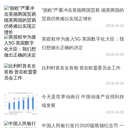
“脱欧”严重冲击英德两国贸易 德英两国的
贸易仍将难以实现正增长
2019-10-29
英授权华为接入5G 英国数字化大臣：我
们想做出正确的决定
2019-10-29
比利时首名女首相 曾在欧盟委员会工作
2019-10-29
今天是世界动画日 中国动漫产业得到持
续发展
2019-10-29
中国人民银行发行2020版熊猫纪念币 一