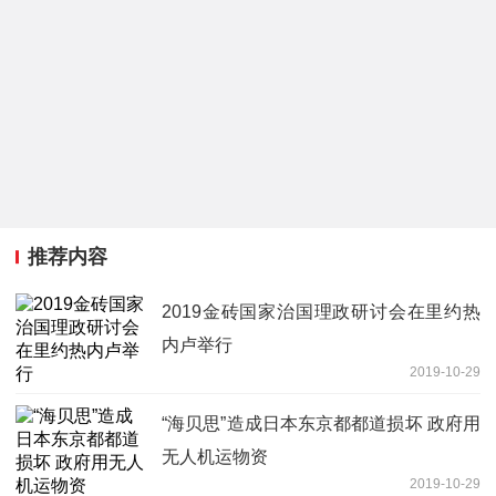
推荐内容
2019金砖国家治国理政研讨会在里约热
内卢举行
2019-10-29
“海贝思”造成日本东京都都道损坏 政府用
无人机运物资
2019-10-29