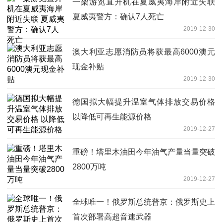
一架游览直升机在夏威夷海岸附近失联
夏威夷警方：确认7人死亡
2019-12-30
澳大利亚志愿消防员将获最高6000澳元
现金补贴
2019-12-30
德国拟大幅提升温室气体排放交易价格
以降低可再生能源价格
2019-12-27
重磅！塔里木油田今年油气产量当量突破
2800万吨
2019-12-27
全球唯一！俄罗斯总统普京：俄罗斯史上
首次部署高超音速武器