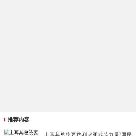
推荐内容
土耳其总统要求利比亚武装力量“国民