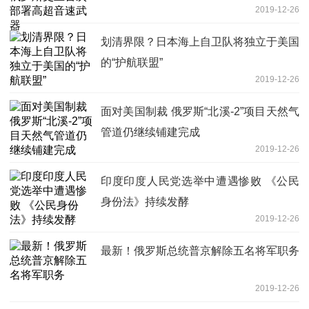
2019-12-26
划清界限？日本海上自卫队将独立于美国
的“护航联盟”
2019-12-26
面对美国制裁 俄罗斯“北溪-2”项目天然气
管道仍继续铺建完成
2019-12-26
印度印度人民党选举中遭遇惨败 《公民
身份法》持续发酵
2019-12-26
最新！俄罗斯总统普京解除五名将军职务
2019-12-26