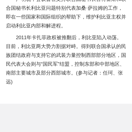
合国秘书长利比亚问题特别代表加桑·萨拉姆的工作，
即在一些国家和国际组织的帮助下，维护利比亚主权并
启动利比亚内部和解进程。
2011年卡扎菲政权被推翻后，利比亚陷入动荡。
目前，利比亚两大势力割据对峙。得到联合国承认的民
族团结政府与支持它的武装力量控制西部部分地区，国
民代表大会则与“国民军”结盟，控制东部和中部地区、
南部主要城市及部分西部城市。(参与记者：任珂、张
远)