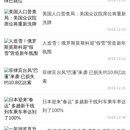
2019-12-31
美国人口普查局：美国众议院席位将重新
洗牌
2019-12-31
人造雪！俄罗斯莫斯科迎“假雪”营造新年
氛围
2019-12-31
菲律宾台风“巴蓬”来袭 已损失约10.8亿比
索
2019-12-31
日本迎来“春运” 多趟新干线列车乘车率达
到了100%
2019-12-30