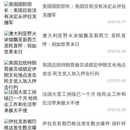
美国国防部长：美国目前没有决定从伊拉
克撤军
2020-01-07
澳大利亚野火浓烟飘至新西兰 居民直
呼：宛如世界末日
2020-01-06
美国总统特朗普扬言或锁定伊朗文化地点
攻击 民主党人加入抨击行列
2020-01-06
法国大罢工持续已一个月 给民众工作和
生活带来极大不便
2020-01-06
伊拉克首都巴格达发生数次爆炸 或针对