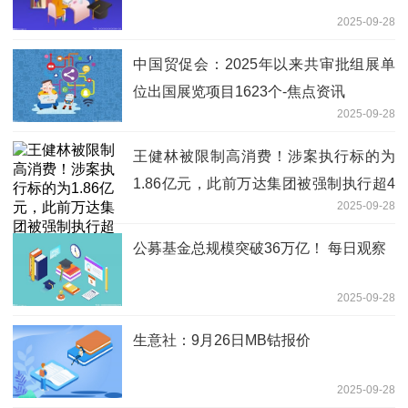
2025-09-28
中国贸促会：2025年以来共审批组展单
位出国展览项目1623个-焦点资讯
2025-09-28
王健林被限制高消费！涉案执行标的为
1.86亿元，此前万达集团被强制执行超4
2025-09-28
亿元-每日消息
公募基金总规模突破36万亿！ 每日观察
2025-09-28
生意社：9月26日MB钴报价
2025-09-28