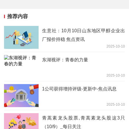
推荐内容
生意社：10月10日山东地区甲醇企业出
厂报价持稳 焦点资讯
2025-10-10
东湖视评：青春的力量
2025-10-10
1公司获得增持评级-更新中-焦点讯息
2025-10-10
青蒿素龙头股票,青蒿素龙头股这3只
（10/9）_每日关注