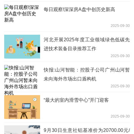
每日观察!深深房A盘中创历史新高
2025-09-30
河北开展2025年度工业领域绿色低碳先
进技术装备目录推荐工作
2025-09-30
快报:山河智能：控股子公司广州山河暂
未向海外市场出口盾构机
2025-09-30
“最大的室内滑雪中心”开门迎客
2025-09-30
9月30日生意社铝基准价为20700.00元/