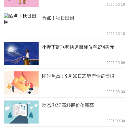
2025-10-10
热点！秋日田园
2025-10-10
小摩下调联邦快递目标价至274美元
2025-10-09
即时焦点：9月30日乙醇产业链情报
2025-09-30
动态:张江高科股价创新高
2025-09-30