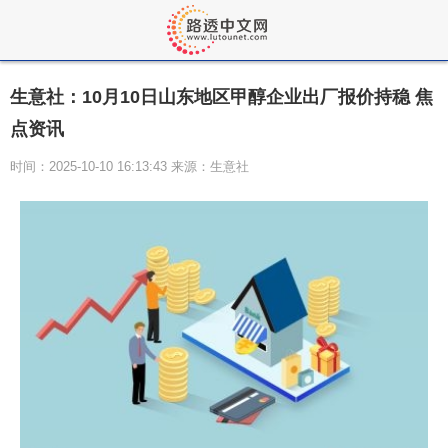
生意社：10月10日山东地区甲醇企业出厂报价持稳 焦
点资讯
时间：2025-10-10 16:13:43 来源：生意社