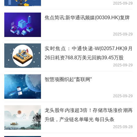
2025-09-29
焦点简讯:新华通讯频媒(00309.HK)复牌
2025-09-29
实时焦点：中通快递-W(02057.HK)9月
26日耗资768.8万美元回购39.45万股
2025-09-29
智慧项圈织起“畜联网”
2025-09-29
龙头股年内涨超3倍！存储市场涨价潮再
升级，产业链名单曝光 每日头条
2025-09-28