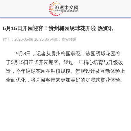
5月15日开园迎客！贵州梅园绣球花开啦 热资讯
时间：2026-05-08 16:25:06 来源：贵安频道
5月8日，记者从贵州梅园获悉，该园绣球花园将
于5月15日正式开园迎客。经过一年精心培育与升级改
造，今年绣球花园在种植规模、景观设计及互动体验上
全面优化，将为游客带来更加美好的沉浸式赏花体验。