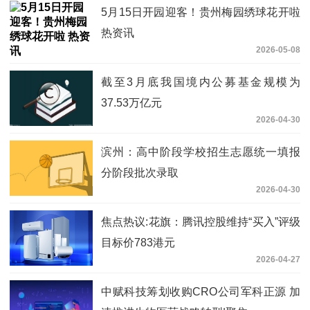
5月15日开园迎客！贵州梅园绣球花开啦
热资讯
2026-05-08
截至3月底我国境内公募基金规模为
37.53万亿元
2026-04-30
滨州：高中阶段学校招生志愿统一填报
分阶段批次录取
2026-04-30
焦点热议:花旗：腾讯控股维持“买入”评级
目标价783港元
2026-04-27
中赋科技筹划收购CRO公司军科正源 加