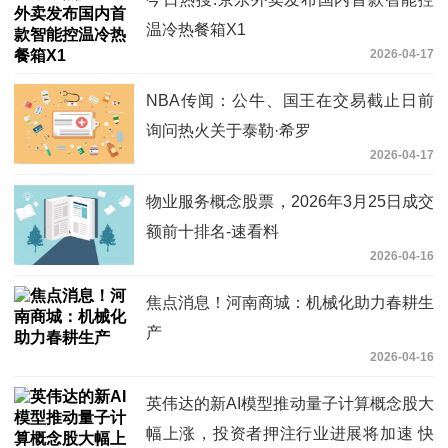
温冷热餐箱X1
2026-04-17
NBA传闻：公牛、国王在交易截止日前
询问热火关于泰勒·希罗
2026-04-17
物业服务概念股票，2026年3月25日成交
额前十排名-速看料
2026-04-16
焦点消息！河南商城：机械化助力春耕生
产
2026-04-16
英伟达的新AI模型推动量子计算概念股大
幅上涨，投资者押注行业进展将加速 快