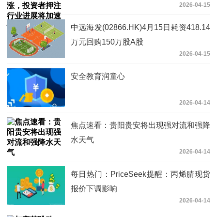
2026-04-15
讯
中远海发(02866.HK)4月15日耗资418.14
万元回购150万股A股
2026-04-15
安全教育润童心
2026-04-14
焦点速看：贵阳贵安将出现强对流和强降
水天气
2026-04-14
每日热门：PriceSeek提醒：丙烯腈现货
报价下调影响
2026-04-14