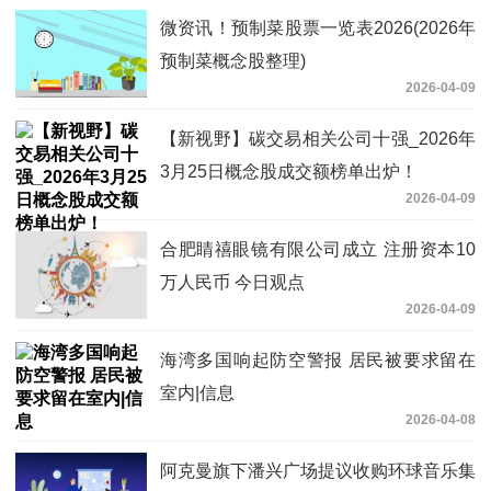
微资讯！预制菜股票一览表2026(2026年
预制菜概念股整理)
2026-04-09
【新视野】碳交易相关公司十强_2026年
3月25日概念股成交额榜单出炉！
2026-04-09
合肥睛禧眼镜有限公司成立 注册资本10
万人民币 今日观点
2026-04-09
海湾多国响起防空警报 居民被要求留在
室内|信息
2026-04-08
阿克曼旗下潘兴广场提议收购环球音乐集