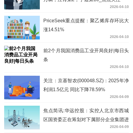
2026-04-10
PriceSeek重点提醒：聚乙烯库存环比大
涨14.51%
2026-04-10
前2个月我国消费品工业开局良好|每日头
条
2026-04-10
关注：京基智农(000048.SZ)：2025年净
利润1.5亿元 同比下降78.59%
2026-04-09
焦点简讯:华远控股：实控人北京市西城
区国资委正在筹划对下属部分企业集团进
2026-04-09
行重组