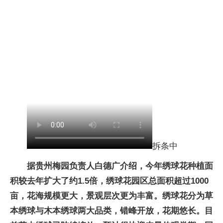
拆条中
据贵州梅园负责人白德广介绍，今年绣球花种植面
积较去年扩大了约1.5倍，绣球花园区总面积超过1000
亩，花海规模更大，景观层次更为丰富。绣球花分为草
本绣球与木本绣球两大品类，错峰开放，花期悠长。目