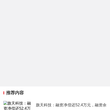
推荐内容
旗天科技：融资净偿还52.4万元，融资余