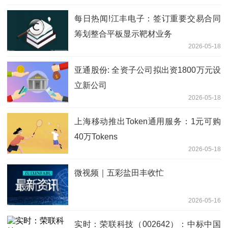
每日热闻!江丰电子：签订重要交易合同
筹划整合平板显示靶材业务
2026-05-18
亚通股份: 全资子公司拟出资1800万元设
立新公司
2026-05-18
上海移动推出Token通用服务：1元可购
40万Tokens
2026-05-18
微视频｜五彩盐田丰收忙
2026-05-16
实时：荣联科技（002642）：中标中国