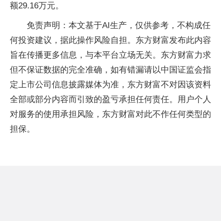
额29.16万元。
免责声明：本文基于AI生产，仅供参考，不构成任
何投资建议，据此操作风险自担。东方财富发布此内容
旨在传播更多信息，与本平台立场无关。东方财富力求
但不保证数据的完全准确，如有错漏请以中国证监会指
定上市公司信息披露媒体为准，东方财富不对因该资料
全部或部分内容而引致的盈亏承担任何责任。用户个人
对服务的使用承担风险，东方财富对此不作任何类型的
担保。