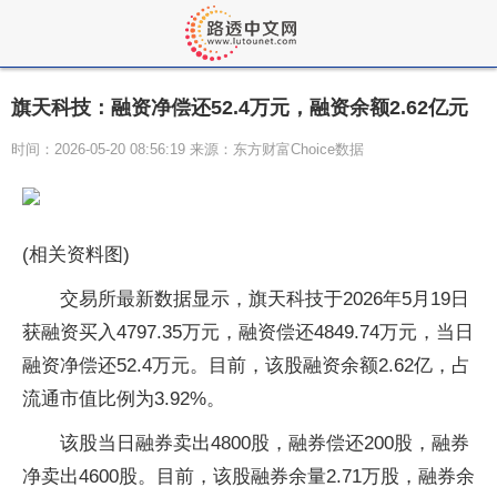
旗天科技：融资净偿还52.4万元，融资余额2.62亿元
时间：2026-05-20 08:56:19 来源：东方财富Choice数据
(相关资料图)
交易所最新数据显示，旗天科技于2026年5月19日
获融资买入4797.35万元，融资偿还4849.74万元，当日
融资净偿还52.4万元。目前，该股融资余额2.62亿，占
流通市值比例为3.92%。
该股当日融券卖出4800股，融券偿还200股，融券
净卖出4600股。目前，该股融券余量2.71万股，融券余