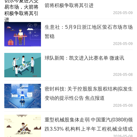
箭将积极争取将其引进
2026-05-09
生意社：5月9日浙江地区萤石市场市场
暂稳
2026-05-09
球队新闻：凯文进入比赛名单 微速讯
2026-05-08
密封科技: 关于控股股东股权结构拟发生
变动的提示性公告 焦点报道
2026-05-08
重型机械股集体走弱 中国重汽(03808)领
跌3.53% 机构料上半年工程机械业绩或
2026-05-08