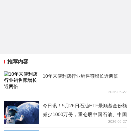
推荐内容
10年来便利店行业销售额增长近两倍
2026-05-27
今日讯！5月26日石油ETF景顺基金份额
减少1000万份，重仓股中国石油、中国
2026-05-27
海油、中国石化