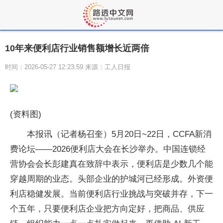
10年来便利店行业销售额增长近两倍
时间：2026-05-27 12:23:59 来源：工人日报
(资料图)
本报讯（记者杨召奎）5月20日~22日，CCFA新消
费论坛——2026便利店大会在长沙举办。中国连锁经
营协会会长彭建真在致辞中表示，便利店是少数几个能
穿越周期的业态。头部企业的护城河已经形成。外资便
利店稳健发展。当前便利店行业挑战与突破并存，下一
个五年，只要便利店企业把方向定好，把商品、供应