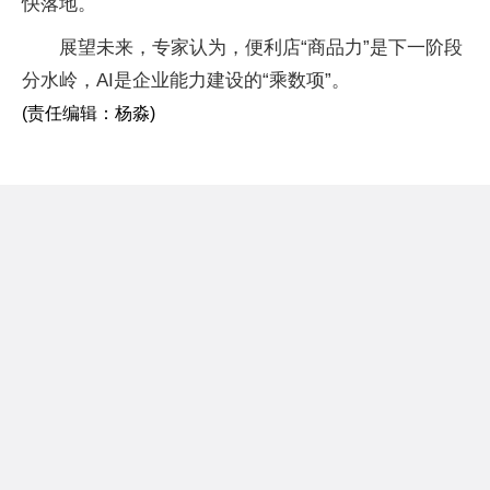
快落地。
展望未来，专家认为，便利店“商品力”是下一阶段
分水岭，AI是企业能力建设的“乘数项”。
(责任编辑：杨淼)