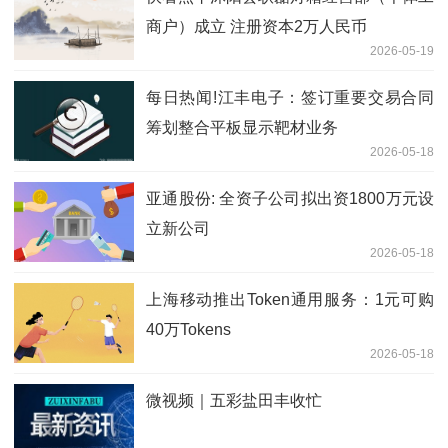
商户）成立 注册资本2万人民币
2026-05-19
每日热闻!江丰电子：签订重要交易合同
筹划整合平板显示靶材业务
2026-05-18
亚通股份: 全资子公司拟出资1800万元设
立新公司
2026-05-18
上海移动推出Token通用服务：1元可购
40万Tokens
2026-05-18
微视频｜五彩盐田丰收忙