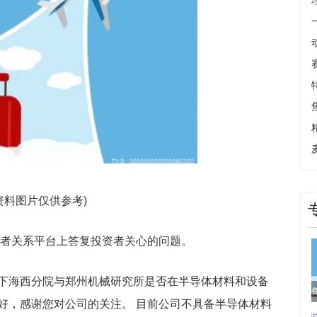
资料图片仅供参考)
日在投资者关系平台上答复投资者关心的问题。
下海西分院与郑州机械研究所是否在半导体材料和设备
好，感谢您对公司的关注。 目前公司不具备半导体材料