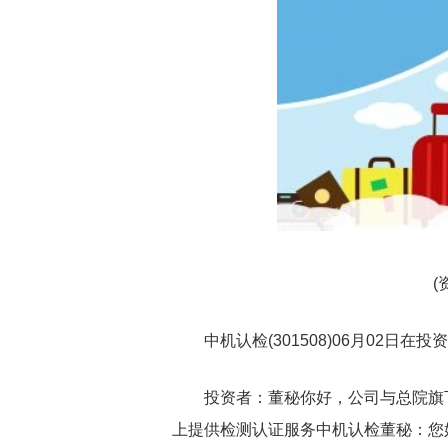
(
中机认检(301508)06月02
投资者：董秘你好，公司与总院旗
上提供检测认证服务中机认检董秘：您