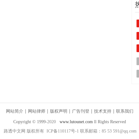
网站简介
网站律师
版权声明
广告刊登
技术支持
联系我们
Copyright © 1999-
2020
www.lutounet.com
ll Rights Reserved
路透中文网
版权所有 ICP备110117号-1 联系邮箱：85 53 591@qq.com