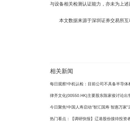
与设备相关检测认证能力，亦未为上述
本文数据来源于深圳证券交易所互
关键词：
财经频道
财经资讯
相关新闻
热门看点：【调研快报】辽港股份接待投资