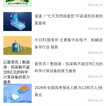
2026-06-04
速递！“七天无理由退货”不该成失信者的
遮羞布
2026-06-04
今日91股涨停 主要集中在电子、机械设
备等行业 最新
2026-06-04
最资讯丨数据港：拟采购不超过8亿元的
科学计算设备的算力服务
2026-06-03
2026年全国高考报名人数为1290万人|快
看点
2026-06-03