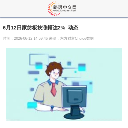
6月12日家纺板块涨幅达2%_动态
时间：2026-06-12 14:59:46 来源：东方财富Choice数据