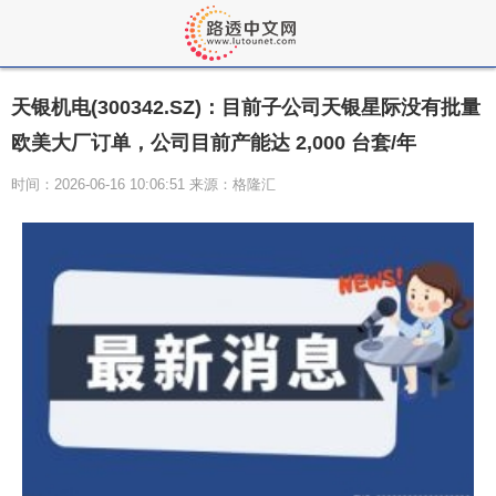
天银机电(300342.SZ)：目前子公司天银星际没有批量
欧美大厂订单，公司目前产能达 2,000 台套/年
时间：2026-06-16 10:06:51 来源：格隆汇