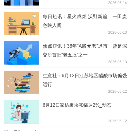
2026-06-14
每日短讯：星火成炬 沃野新篇｜一田麦
色映人间
2026-06-13
焦点短讯！36年“A股元老”退市！曾是深
交所首批“老五股”之一
2026-06-13
生意社：6月12日江苏地区醋酸市场偏强
运行
2026-06-12
6月12日家纺板块涨幅达2%_动态
2026-06-12