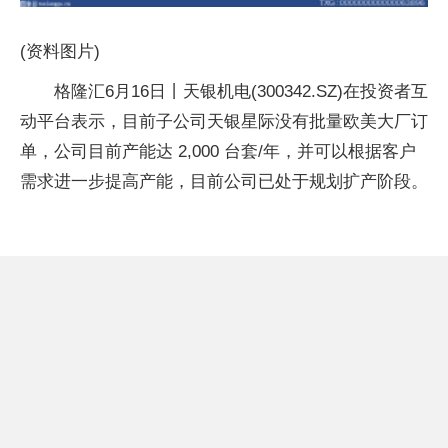
(资料图片)
格隆汇6月16日丨天银机电(300342.SZ)在投资者互
动平台表示，目前子公司天银星际没有批量欧美大厂订
单，公司目前产能达 2,000 台套/年，并可以根据客户
需求进一步提高产能，目前公司已处于规划扩产阶段。