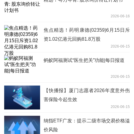
2026-06-16
焦点精选！药明康德(02359)6月15日斥
资1.02亿港元回购81.8万股
2026-06-15
蚂蚁阿福测试“医生把关”功能|每日报道
2026-06-15
【快播报】厦门志愿者2026年度意外伤
害保险今起生效
2026-06-15
纳指ETF广发：提示二级市场交易价格溢
价风险