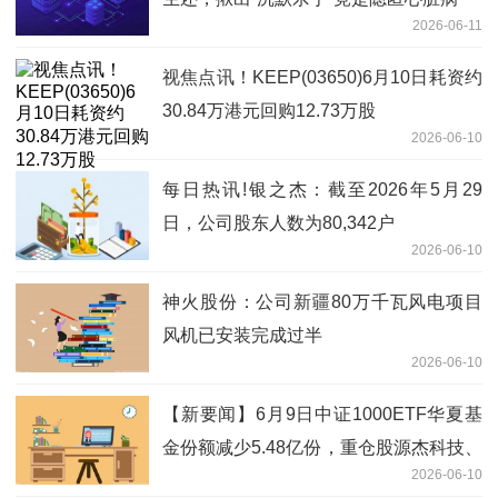
2026-06-11
视焦点讯！KEEP(03650)6月10日耗资约
30.84万港元回购12.73万股
2026-06-10
每日热讯!银之杰：截至2026年5月29
日，公司股东人数为80,342户
2026-06-10
神火股份：公司新疆80万千瓦风电项目
风机已安装完成过半
2026-06-10
【新要闻】6月9日中证1000ETF华夏基
金份额减少5.48亿份，重仓股源杰科技、
2026-06-10
德明利、香农芯创