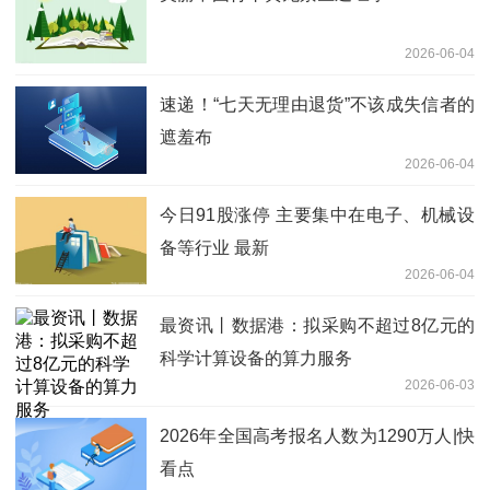
2026-06-04
速递！“七天无理由退货”不该成失信者的
遮羞布
2026-06-04
今日91股涨停 主要集中在电子、机械设
备等行业 最新
2026-06-04
最资讯丨数据港：拟采购不超过8亿元的
科学计算设备的算力服务
2026-06-03
2026年全国高考报名人数为1290万人|快
看点