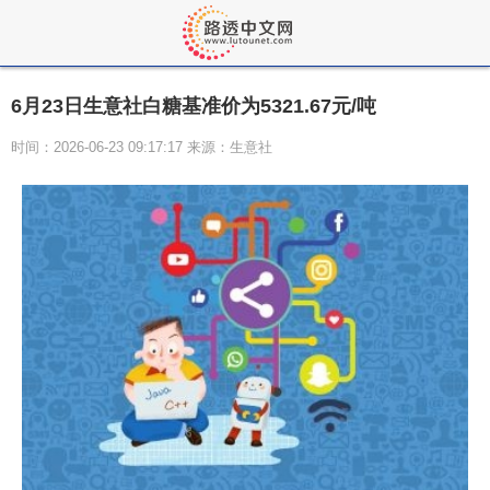
6月23日生意社白糖基准价为5321.67元/吨
时间：2026-06-23 09:17:17 来源：生意社