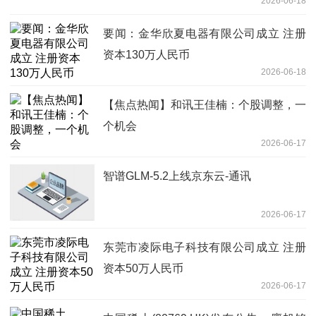
2026-06-18
要闻：金华欣夏电器有限公司成立 注册
资本130万人民币
2026-06-18
【焦点热闻】和讯王佳楠：个股调整，一
个机会
2026-06-17
智谱GLM-5.2上线京东云-通讯
2026-06-17
东莞市凌际电子科技有限公司成立 注册
资本50万人民币
2026-06-17