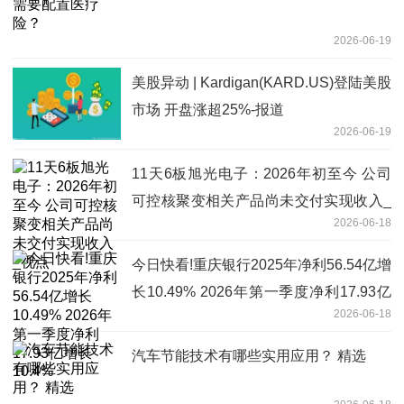
2026-06-19
美股异动 | Kardigan(KARD.US)登陆美股
市场 开盘涨超25%-报道
2026-06-19
11天6板旭光电子：2026年初至今 公司
可控核聚变相关产品尚未交付实现收入_
2026-06-18
视点
今日快看!重庆银行2025年净利56.54亿增
长10.49% 2026年第一季度净利17.93亿
2026-06-18
增长10.4%
汽车节能技术有哪些实用应用？ 精选