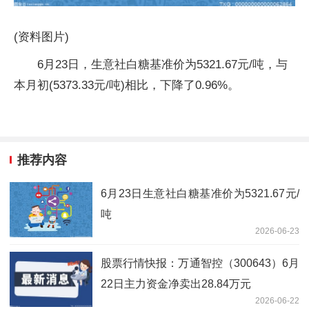
(资料图片)
6月23日，生意社白糖基准价为5321.67元/吨，与
本月初(5373.33元/吨)相比，下降了0.96%。
推荐内容
6月23日生意社白糖基准价为5321.67元/
吨
2026-06-23
股票行情快报：万通智控（300643）6月
22日主力资金净卖出28.84万元
2026-06-22