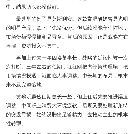
中，结果两头都没做好。
最典型的例子是莫斯利安。这款常温酸奶曾是光明
的明星产品，拿下了先发优势。但后续没能守住阵地，
市场份额慢慢被竞品蚕食。背后的原因，正是战略左右
摇摆、资源投入不集中。
再加上过去十年四换董事长，战略的延续性被一次
次打断。三年左右的任期，往往刚把内部架构理顺、把
市场情况摸透，就面临人事调整。中长期的布局，根本
来不及完整落地。
黄黎明虽然任期更长一些，但上任后先要推进渠道
调整，中间赶上消费大环境疲软，后期又要处理新莱特
的突发亏损。始终没腾出足够精力，去推动主业的根本
性转型。