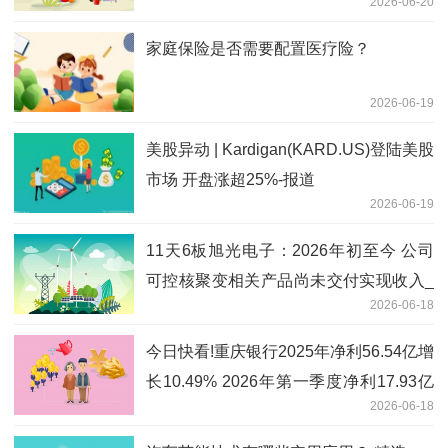
2026-06-20
家庭保险是否需要配置医疗险？
2026-06-19
美股异动 | Kardigan(KARD.US)登陆美股
市场 开盘涨超25%-报道
2026-06-19
11天6板旭光电子：2026年初至今 公司
可控核聚变相关产品尚未交付实现收入_
2026-06-18
视点
今日快看!重庆银行2025年净利56.54亿增
长10.49% 2026年第一季度净利17.93亿
2026-06-18
增长10.4%