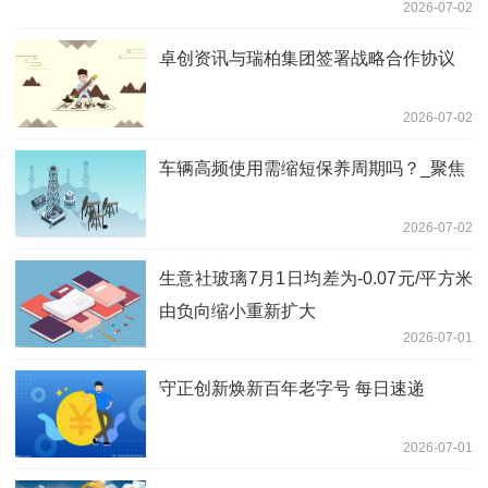
2026-07-02
卓创资讯与瑞柏集团签署战略合作协议
2026-07-02
车辆高频使用需缩短保养周期吗？_聚焦
2026-07-02
生意社玻璃7月1日均差为-0.07元/平方米
由负向缩小重新扩大
2026-07-01
守正创新焕新百年老字号 每日速递
2026-07-01