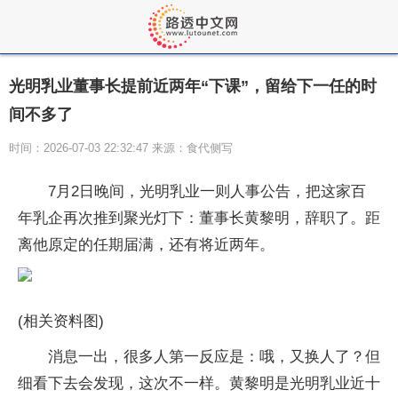
光明乳业董事长提前近两年“下课”，留给下一任的时
间不多了
时间：2026-07-03 22:32:47 来源：食代侧写
7月2日晚间，光明乳业一则人事公告，把这家百
年乳企再次推到聚光灯下：董事长黄黎明，辞职了。距
离他原定的任期届满，还有将近两年。
(相关资料图)
消息一出，很多人第一反应是：哦，又换人了？但
细看下去会发现，这次不一样。黄黎明是光明乳业近十