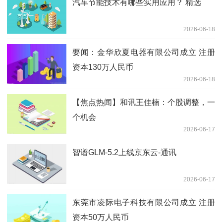
汽车节能技术有哪些实用应用？ 精选
2026-06-18
要闻：金华欣夏电器有限公司成立 注册
资本130万人民币
2026-06-18
【焦点热闻】和讯王佳楠：个股调整，一
个机会
2026-06-17
智谱GLM-5.2上线京东云-通讯
2026-06-17
东莞市凌际电子科技有限公司成立 注册
资本50万人民币