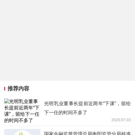
推荐内容
光明乳业董事长提前近两年“下课”，留给
下一任的时间不多了
2026-07-03
国家金融监督管理总局衡阳监管分局核准