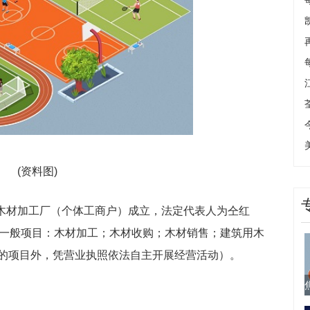
(资料图)
涵木材加工厂（个体工商户）成立，法定代表人为仝红
为一般项目：木材加工；木材收购；木材销售；建筑用木
的项目外，凭营业执照依法自主开展经营活动）。