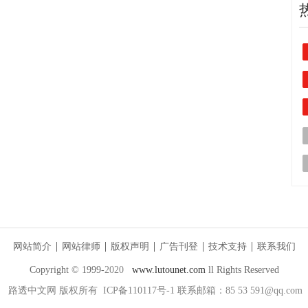
网站简介
网站律师
版权声明
广告刊登
技术支持
联系我们
Copyright © 1999-
2020
www.lutounet.com
ll Rights Reserved
路透中文网
版权所有 ICP备110117号-1 联系邮箱：85 53 591@qq.com