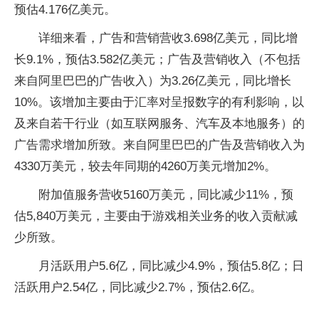
预估4.176亿美元。
详细来看，广告和营销营收3.698亿美元，同比增
长9.1%，预估3.582亿美元；广告及营销收入（不包括
来自阿里巴巴的广告收入）为3.26亿美元，同比增长
10%。该增加主要由于汇率对呈报数字的有利影响，以
及来自若干行业（如互联网服务、汽车及本地服务）的
广告需求增加所致。来自阿里巴巴的广告及营销收入为
4330万美元，较去年同期的4260万美元增加2%。
附加值服务营收5160万美元，同比减少11%，预
估5,840万美元，主要由于游戏相关业务的收入贡献减
少所致。
月活跃用户5.6亿，同比减少4.9%，预估5.8亿；日
活跃用户2.54亿，同比减少2.7%，预估2.6亿。