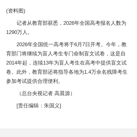
(资料图)
记者从教育部获悉，2026年全国高考报名人数为
1290万人。
2026年全国统一高考将于6月7日开考。今年，教
育部门将继续为盲人考生专门命制盲文试卷，这是自
2014年起，连续13年为盲人考生在高考中提供盲文试
卷。此外，教育部还将指导各地为1.4万余名残障考生
参加考试提供合理便利。
（总台央视记者 高晨源）
[责任编辑：朱国义]