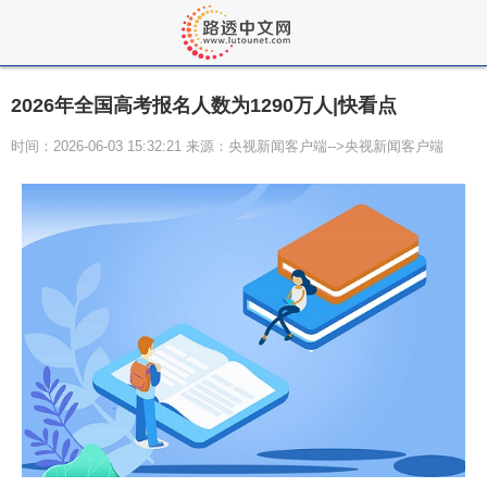
2026年全国高考报名人数为1290万人|快看点
时间：2026-06-03 15:32:21 来源：央视新闻客户端-->央视新闻客户端