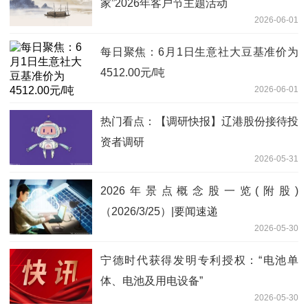
家”2026年客户节主题活动
2026-06-01
每日聚焦：6月1日生意社大豆基准价为
4512.00元/吨
2026-06-01
热门看点：【调研快报】辽港股份接待投
资者调研
2026-05-31
2026年景点概念股一览(附股)
（2026/3/25）|要闻速递
2026-05-30
宁德时代获得发明专利授权：“电池单
体、电池及用电设备”
2026-05-30