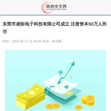
东莞市凌际电子科技有限公司成立 注册资本50万人民
币
时间：2026-06-17 11:06:49 来源：和讯网