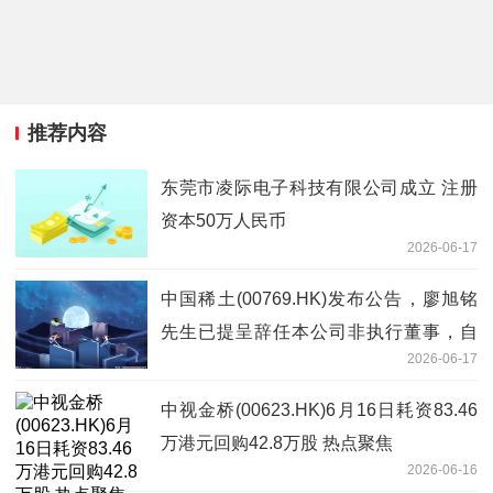
推荐内容
东莞市凌际电子科技有限公司成立 注册
资本50万人民币
2026-06-17
中国稀土(00769.HK)发布公告，廖旭铭
先生已提呈辞任本公司非执行董事，自
2026-06-17
2026年6月16日起生效 速讯
中视金桥(00623.HK)6月16日耗资83.46
万港元回购42.8万股 热点聚焦
2026-06-16