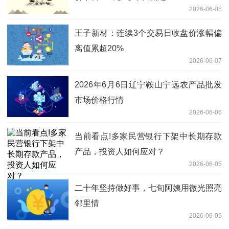
2026-06-08
王子新材：连续3个交易日收盘价涨幅偏
离值累超20%
2026-06-07
2026年6月6日辽宁鞍山宁远农产品批发
市场价格行情
2026-06-06
当前看点!多家民营银行下架中长期存款
产品，投资人如何应对？
2026-06-05
二十年坚持做好事，七旬阿姨用微光照亮
邻里情
2026-06-05