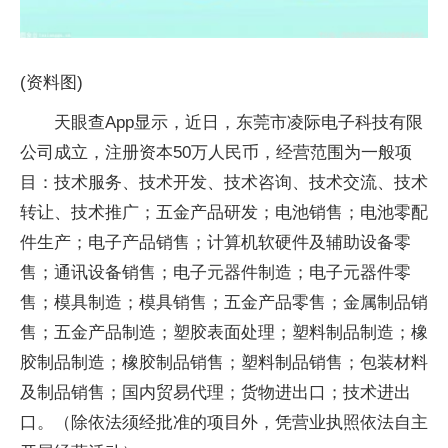
(资料图)
天眼查App显示，近日，东莞市凌际电子科技有限
公司成立，注册资本50万人民币，经营范围为一般项
目：技术服务、技术开发、技术咨询、技术交流、技术
转让、技术推广；五金产品研发；电池销售；电池零配
件生产；电子产品销售；计算机软硬件及辅助设备零
售；通讯设备销售；电子元器件制造；电子元器件零
售；模具制造；模具销售；五金产品零售；金属制品销
售；五金产品制造；塑胶表面处理；塑料制品制造；橡
胶制品制造；橡胶制品销售；塑料制品销售；包装材料
及制品销售；国内贸易代理；货物进出口；技术进出
口。（除依法须经批准的项目外，凭营业执照依法自主