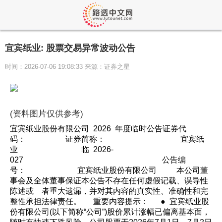
宜宾纸业: 股票交易异常波动公告
时间：2026-07-06 19:08:33 来源：证券之星
(资料图片仅供参考)
宜宾纸业股份有限公司 2026 年度临时公告证券代
码： 证券简称： 宜宾纸
业 临 2026-
027 公告编
号： 宜宾纸业股份有限公司 本公司董
事会及全体董事保证本公告不存在任何虚假记载、误导性
陈述或 者重大遗漏，并对其内容的真实性、准确性和完
整性承担法律责任。 重要内容提示： ● 宜宾纸业股
份有限公司(以下简称“公司”)股价累计涨幅已偏离基本面，