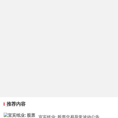
推荐内容
宜宾纸业: 股票交易异常波动公告