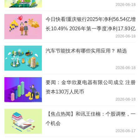
2026-06-18
视点
今日快看!重庆银行2025年净利56.54亿增
长10.49% 2026年第一季度净利17.93亿
2026-06-18
增长10.4%
汽车节能技术有哪些实用应用？ 精选
2026-06-18
要闻：金华欣夏电器有限公司成立 注册
资本130万人民币
2026-06-18
【焦点热闻】和讯王佳楠：个股调整，一
个机会
2026-06-17