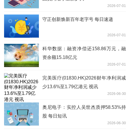
2026-07-01
守正创新焕新百年老字号 每日速递
2026-07-01
科华数据：融资净偿还158.86万元，融
资余额15.18亿元
2026-07-01
完美医疗(01830.HK)2026财年净利润减
少13.6%至1.79亿港元 视讯
2026-06-30
奥尼电子：实控人吴世杰质押58.53%持
股 每日短讯
2026-06-30