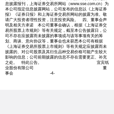
息披露报刊，上海证券交易所网站（www.sse.com.cn）为
本公司指定信息披露网站，公司发布的信息以《上海证券
报》《证券日报》和上海证券交易所网站的披露为准。敬
请广大投资者理性投资，注意投资风险。 四、董事会声
明及相关方承诺 本公司董事会确认，根据《上海证券交
易所股票上市规则》等有关规定，截至本公告披露日，公
司不存在应披露而未披露的事项或与该等事项有关的筹
划、商谈、意向协议等，董事会也未获悉本公司有根据
《上海证券交易所股票上市规则》等有关规定应披露而未
披露的、对公司股票及其衍生品种交易价格可能产生较大
影响的信息；公司前期披露的信息不存在需要更正、补充
之处。 特此公告。 宜宾纸
业股份有限公司 董
事会 -4-