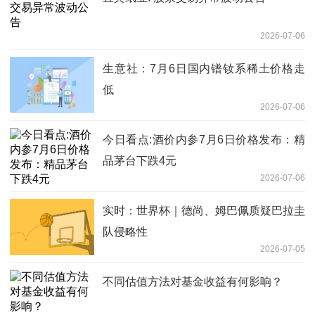
2026-07-06
生意社：7月6日国内镨钕系稀土价格走
低
2026-07-06
今日看点:酒价内参7月6日价格发布：精
品茅台下跌4元
2026-07-06
实时：世界杯｜德尚、姆巴佩质疑巴拉圭
队侵略性
2026-07-05
不同估值方法对基金收益有何影响？