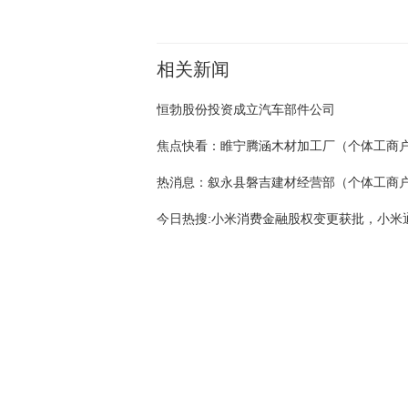
相关新闻
恒勃股份投资成立汽车部件公司