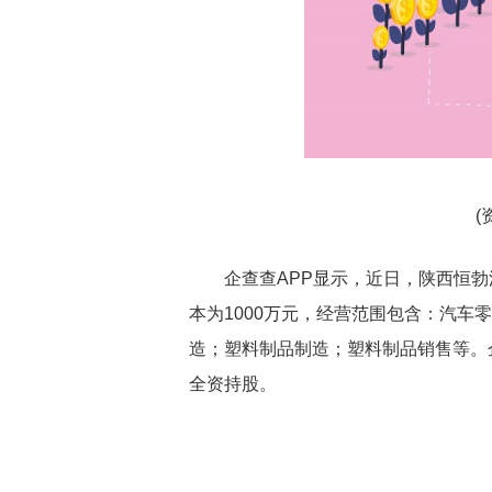
(
企查查APP显示，近日，陕西恒
本为1000万元，经营范围包含：汽车
造；塑料制品制造；塑料制品销售等。企
全资持股。
关键词：
财经频道
财经资讯