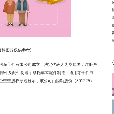
资料图片仅供参考)
勃汽车部件有限公司成立，法定代表人为毕建国，注册资
零部件及配件制造；摩托车零配件制造；通用零部件制
查查股权穿透显示，该公司由恒勃股份（301225）