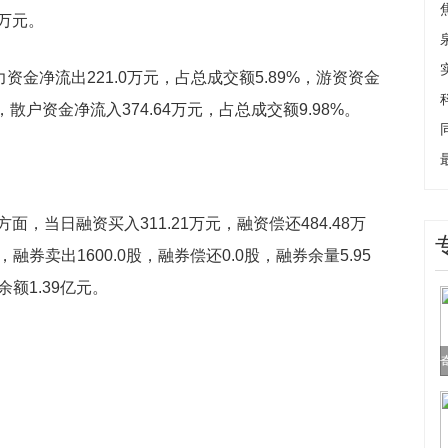
5万元。
资金净流出221.0万元，占总成交额5.89%，游资资金
%，散户资金净流入374.64万元，占总成交额9.98%。
，当日融资买入311.21万元，融资偿还484.48万
融券卖出1600.0股，融券偿还0.0股，融券余量5.95
余额1.39亿元。