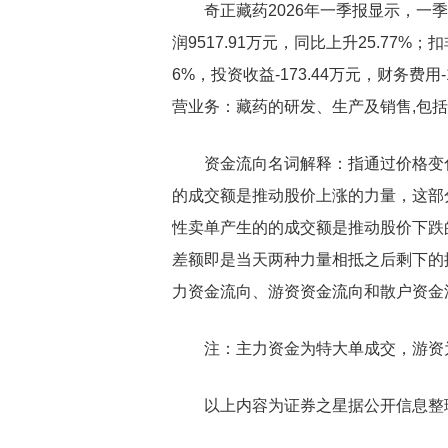
奇正藏药2026年一季报显示，一季
润9517.91万元，同比上升25.77%；扣
6%，投资收益-173.44万元，财务费用-
营业务：藏药的研发、生产及销售,包
资金流向名词解释：指通过价格变
的成交额是推动股价上涨的力量，这部
性卖单产生的的成交额是推动股价下跌
差额即是当天两种力量相抵之后剩下的
力资金流向、游资资金流向和散户资金
注：主力资金为特大单成交，游资
以上内容为证券之星据公开信息整