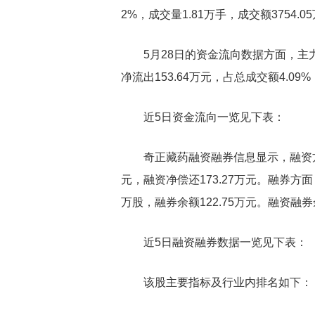
2%，成交量1.81万手，成交额3754.0
5月28日的资金流向数据方面，主力
净流出153.64万元，占总成交额4.09
近5日资金流向一览见下表：
奇正藏药融资融券信息显示，融资方面
元，融资净偿还173.27万元。融券方面，
万股，融券余额122.75万元。融资融券
近5日融资融券数据一览见下表：
该股主要指标及行业内排名如下：