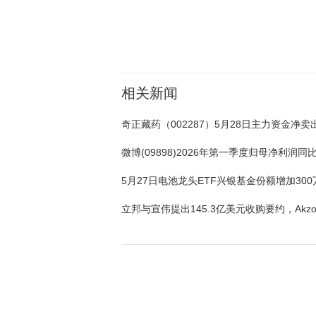
关键词：
财经频道
财经资讯
相关新闻